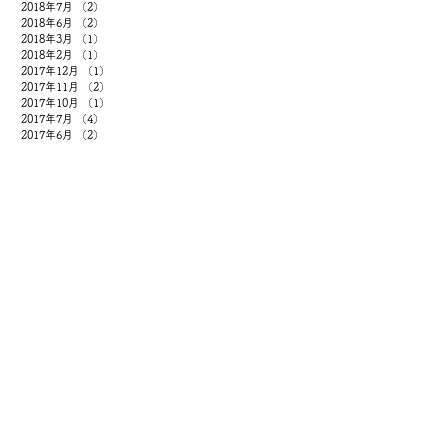
2018年7月
（2）
2件の記事
2018年6月
（2）
2件の記事
2018年3月
（1）
1件の記事
2018年2月
（1）
1件の記事
2017年12月
（1）
1件の記事
2017年11月
（2）
2件の記事
2017年10月
（1）
1件の記事
2017年7月
（4）
4件の記事
2017年6月
（2）
2件の記事