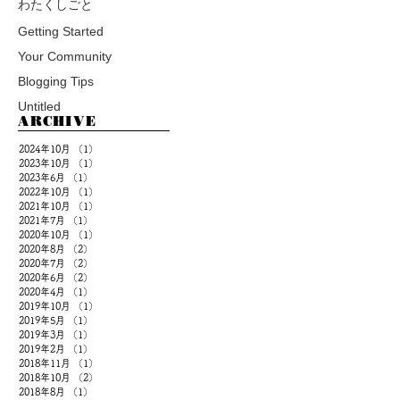
わたくしごと
Getting Started
Your Community
Blogging Tips
Untitled
ARCHIVE
2024年10月
（1）
1件の記事
2023年10月
（1）
1件の記事
2023年6月
（1）
1件の記事
2022年10月
（1）
1件の記事
2021年10月
（1）
1件の記事
2021年7月
（1）
1件の記事
2020年10月
（1）
1件の記事
2020年8月
（2）
2件の記事
2020年7月
（2）
2件の記事
2020年6月
（2）
2件の記事
2020年4月
（1）
1件の記事
2019年10月
（1）
1件の記事
2019年5月
（1）
1件の記事
2019年3月
（1）
1件の記事
2019年2月
（1）
1件の記事
2018年11月
（1）
1件の記事
2018年10月
（2）
2件の記事
2018年8月
（1）
1件の記事