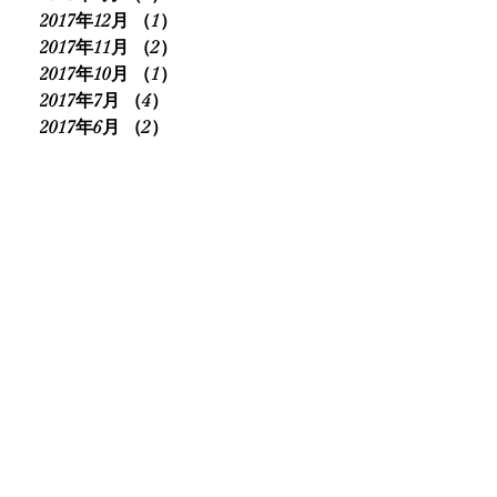
2017年12月
（1）
1件の記事
2017年11月
（2）
2件の記事
2017年10月
（1）
1件の記事
2017年7月
（4）
4件の記事
2017年6月
（2）
2件の記事