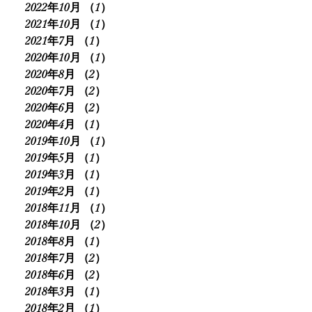
2022年10月
（1）
1件の記事
2021年10月
（1）
1件の記事
2021年7月
（1）
1件の記事
2020年10月
（1）
1件の記事
2020年8月
（2）
2件の記事
2020年7月
（2）
2件の記事
2020年6月
（2）
2件の記事
2020年4月
（1）
1件の記事
2019年10月
（1）
1件の記事
2019年5月
（1）
1件の記事
2019年3月
（1）
1件の記事
2019年2月
（1）
1件の記事
2018年11月
（1）
1件の記事
2018年10月
（2）
2件の記事
2018年8月
（1）
1件の記事
2018年7月
（2）
2件の記事
2018年6月
（2）
2件の記事
2018年3月
（1）
1件の記事
2018年2月
（1）
1件の記事