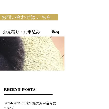
お問い合わせは こちら
お見積り・お申込み
Blog
RECENT POSTS
2024-2025 年末年始のお申込みに
ついて