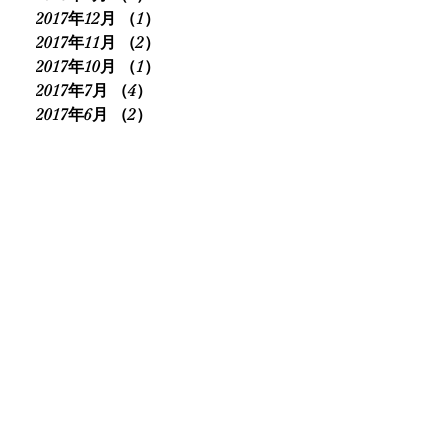
2017年12月
（1）
1件の記事
2017年11月
（2）
2件の記事
2017年10月
（1）
1件の記事
2017年7月
（4）
4件の記事
2017年6月
（2）
2件の記事