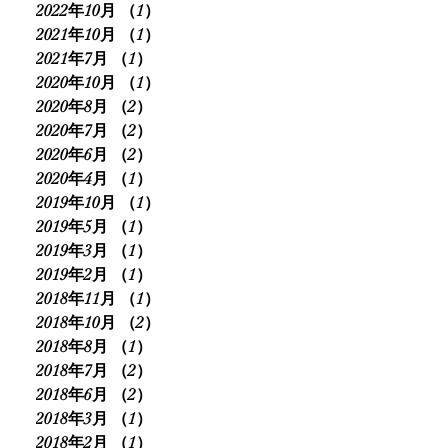
2022年10月
（1）
1件の記事
2021年10月
（1）
1件の記事
2021年7月
（1）
1件の記事
2020年10月
（1）
1件の記事
2020年8月
（2）
2件の記事
2020年7月
（2）
2件の記事
2020年6月
（2）
2件の記事
2020年4月
（1）
1件の記事
2019年10月
（1）
1件の記事
2019年5月
（1）
1件の記事
2019年3月
（1）
1件の記事
2019年2月
（1）
1件の記事
2018年11月
（1）
1件の記事
2018年10月
（2）
2件の記事
2018年8月
（1）
1件の記事
2018年7月
（2）
2件の記事
2018年6月
（2）
2件の記事
2018年3月
（1）
1件の記事
2018年2月
（1）
1件の記事