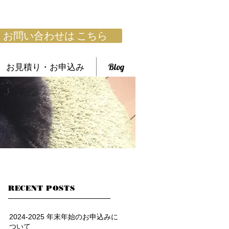
お問い合わせは こちら
お見積り・お申込み
Blog
RECENT POSTS
2024-2025 年末年始のお申込みに
ついて