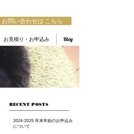
お問い合わせは こちら
お見積り・お申込み
Blog
』
RECENT POSTS
2024-2025 年末年始のお申込み
について