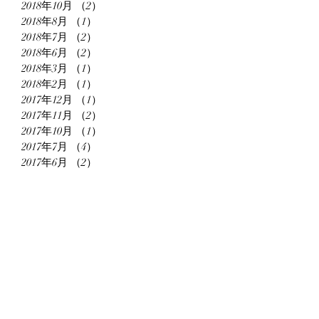
2018年10月
（2）
2件の記事
2018年8月
（1）
1件の記事
2018年7月
（2）
2件の記事
2018年6月
（2）
2件の記事
2018年3月
（1）
1件の記事
2018年2月
（1）
1件の記事
2017年12月
（1）
1件の記事
2017年11月
（2）
2件の記事
2017年10月
（1）
1件の記事
2017年7月
（4）
4件の記事
2017年6月
（2）
2件の記事