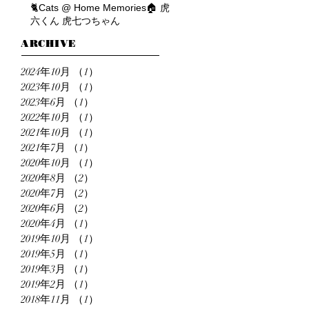
🐈Cats @ Home Memories🏠 虎
六くん 虎七つちゃん
ARCHIVE
2024年10月
（1）
1件の記事
2023年10月
（1）
1件の記事
2023年6月
（1）
1件の記事
2022年10月
（1）
1件の記事
2021年10月
（1）
1件の記事
2021年7月
（1）
1件の記事
2020年10月
（1）
1件の記事
2020年8月
（2）
2件の記事
2020年7月
（2）
2件の記事
2020年6月
（2）
2件の記事
2020年4月
（1）
1件の記事
2019年10月
（1）
1件の記事
2019年5月
（1）
1件の記事
2019年3月
（1）
1件の記事
2019年2月
（1）
1件の記事
2018年11月
（1）
1件の記事