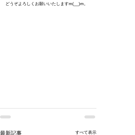
どうぞよろしくお願いいたしますm(__)m。
すべて表示
最新記事