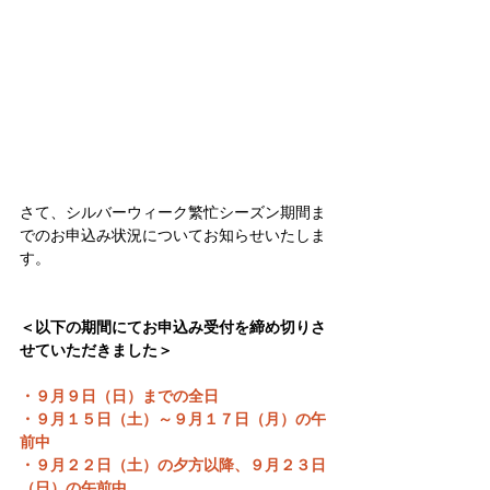
さて、シルバーウィーク繁忙シーズン期間ま
でのお申込み状況についてお知らせいたしま
す。
＜以下の期間にてお申込み受付を締め切りさ
せていただきました＞
・９月９日（日）までの全日
・９月１５日（土）～９月１７日（月）の午
前中
・９月２２日（土）の夕方以降、９月２３日
（日）の午前中